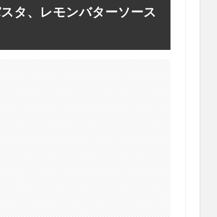
パスタ、レモンバターソース