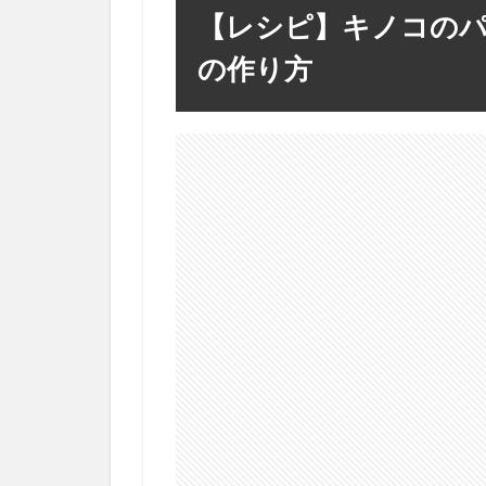
【レシピ】キノコの
の作り方