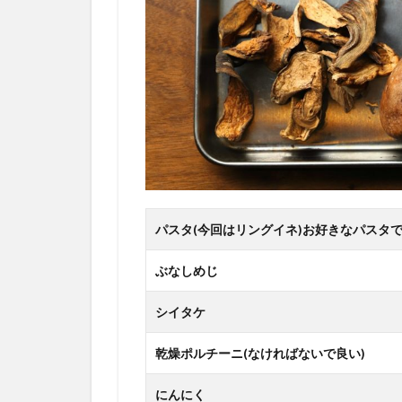
パスタ(今回はリングイネ)お好きなパスタ
ぶなしめじ
シイタケ
乾燥ポルチーニ(なければないで良い)
にんにく