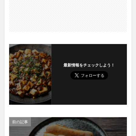
最新情報をチェックしよう！
前の記事