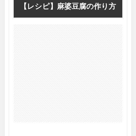
【レシピ】麻婆豆腐の作り方