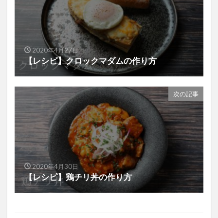
2020年4月27日
【レシピ】クロックマダムの作り方
次の記事
2020年4月30日
【レシピ】鶏チリ丼の作り方