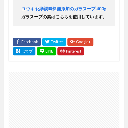
ユウキ 化学調味料無添加のガラスープ 400g
ガラスープの素はこちらを使用しています。