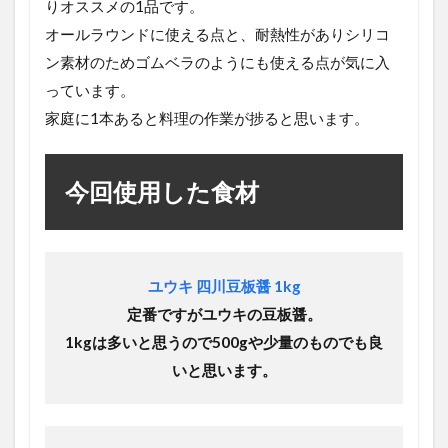
りオススメの1品です。
オールラウンドに使える点と、耐熱性がありシリコ
ン素材のためゴムベラのようにも使える点が気に入
っています。
家庭に1本あると料理の作業が捗ると思います。
今回使用した食材
ユウキ 四川豆板醤 1kg
定番ですがユウキの豆板醤。
1kgは多いと思うので500gや少量のものでも良
いと思います。