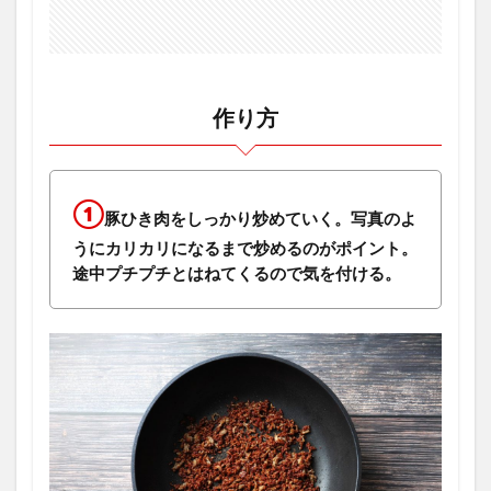
作り方
①
豚ひき肉をしっかり炒めていく。写真のよ
うにカリカリになるまで炒めるのがポイント。
途中プチプチとはねてくるので気を付ける。