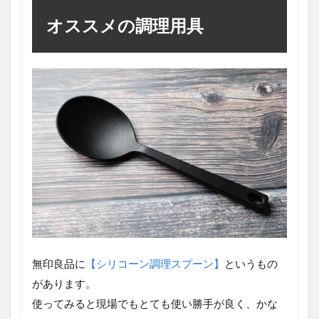
オススメの調理用具
無印良品に
【シリコーン調理スプーン】
というもの
があります。
使ってみると現場でもとても使い勝手が良く、かな