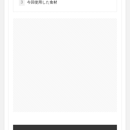
3
今回使用した食材