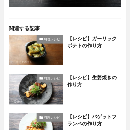
関連する記事
【レシピ】ガーリック
料理レシピ
ポテトの作り方
【レシピ】生姜焼きの
料理レシピ
作り方
【レシピ】バゲットフ
料理レシピ
ランベの作り方