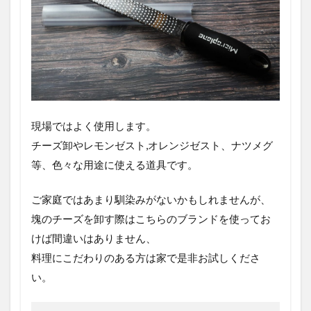
現場ではよく使用します。
チーズ卸やレモンゼスト,オレンジゼスト、ナツメグ
等、色々な用途に使える道具です。
ご家庭ではあまり馴染みがないかもしれませんが、
塊のチーズを卸す際はこちらのブランドを使ってお
けば間違いはありません、
料理にこだわりのある方は家で是非お試しくださ
い。