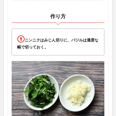
作り方
①
ニンニクはみじん切りに、バジルは適度な
幅で切っておく。