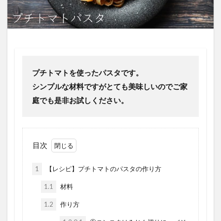
プチトマトを使ったパスタです。
シンプルな材料ですがとても美味しいのでご家
庭でも是非お試しください。
目次
1
【レシピ】プチトマトのパスタの作り方
1.1
材料
1.2
作り方