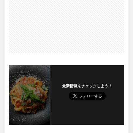
最新情報をチェックしよう！