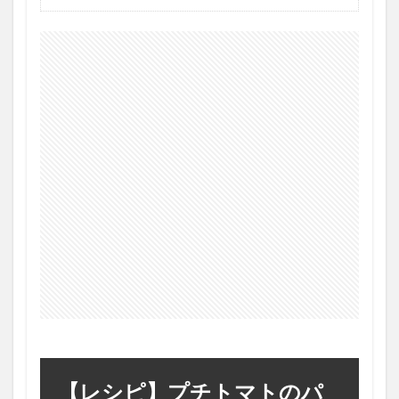
【レシピ】プチトマトのパ