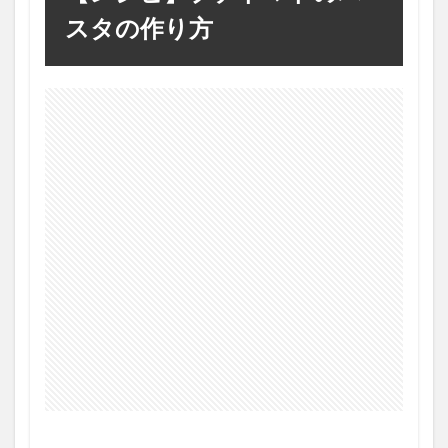
スタの作り方