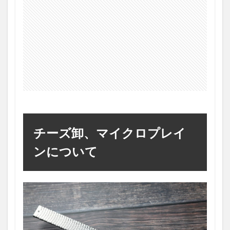
チーズ卸、マイクロプレイ
ンについて