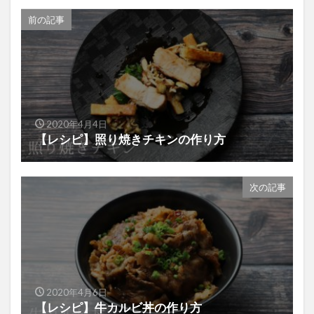
前の記事
2020年4月4日
【レシピ】照り焼きチキンの作り方
次の記事
2020年4月6日
【レシピ】牛カルビ丼の作り方