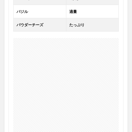
バジル
適量
パウダーチーズ
たっぷり