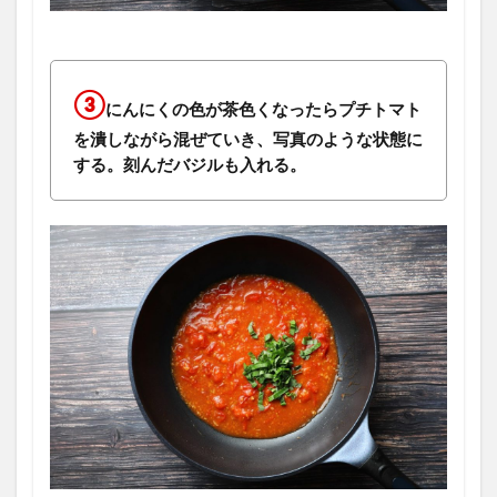
③
にんにくの色が茶色くなったらプチトマト
を潰しながら混ぜていき、写真のような状態に
する。刻んだバジルも入れる。