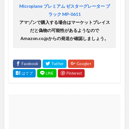
Microplane プレミアム ゼスターグレーター ブ
ラック MP-0611
アマゾンで購入する場合はマーケットプレイス
だと偽物の可能性があるようなので
Amazon.co.jpからの発送か確認しましょう。