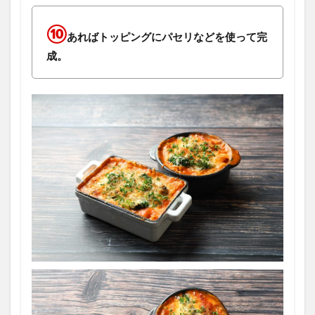
⑩
あればトッピングにパセリなどを使って完
成。