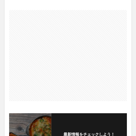
最新情報をチェックしよう！