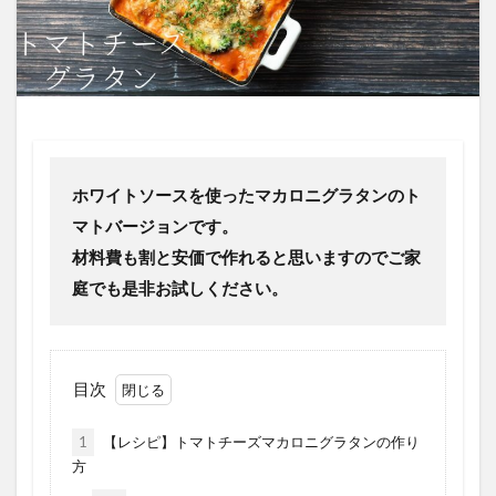
ホワイトソースを使ったマカロニグラタンのト
マトバージョンです。
材料費も割と安価で作れると思いますのでご家
庭でも是非お試しください。
目次
1
【レシピ】トマトチーズマカロニグラタンの作り
方