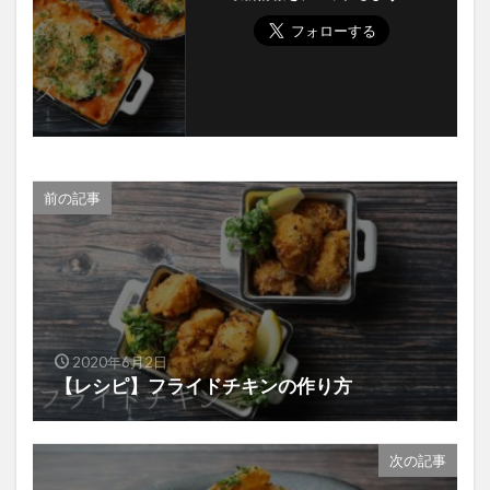
前の記事
2020年6月2日
【レシピ】フライドチキンの作り方
次の記事