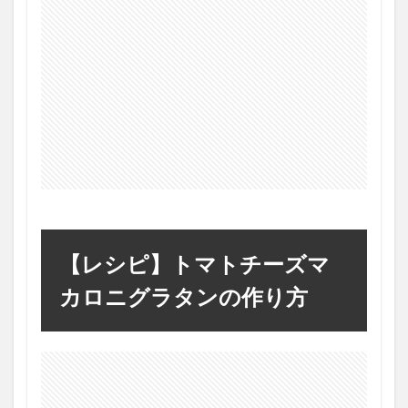
【レシピ】トマトチーズマ
カロニグラタンの作り方