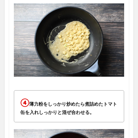
④
薄力粉をしっかり炒めたら煮詰めたトマト
缶を入れしっかりと混ぜ合わせる。