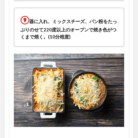
⑨
器に入れ、ミックスチーズ、パン粉をたっ
ぷりのせて220度以上のオーブンで焼き色がつ
くまで焼く。(10分程度)