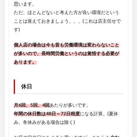
思います。
ただ、ほとんどないと考えた方が良い環境だという
ことは覚えておきましょう、、、(これは店主任せで
す)
個人店の場合は今も昔も労働環境は変わらないこと
が多いので、長時間労働というのは覚悟する必要が
あります。
休日
月6回、5回、4回
あたりが多いです。
年間の休日数は48日～72日程度
になる計算。(夏休
み、冬休みがある場合は除く)