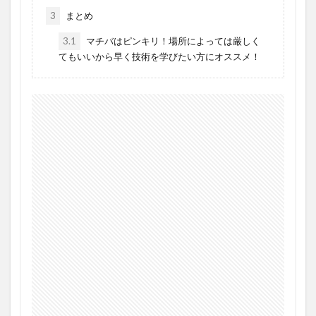
3
まとめ
3.1
マチバはピンキリ！場所によっては厳しく
てもいいから早く技術を学びたい方にオススメ！