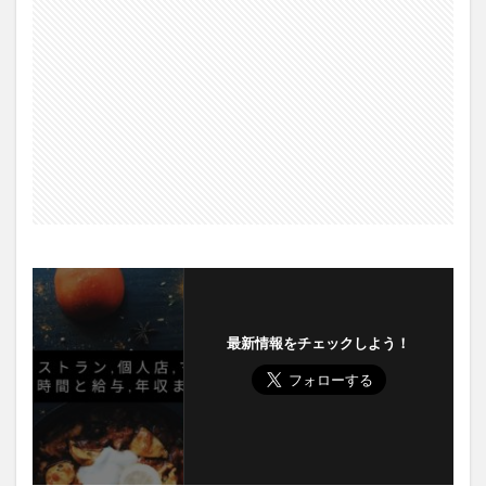
最新情報をチェックしよう！