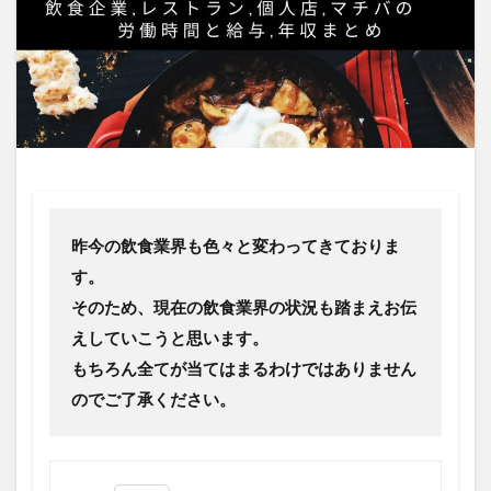
昨今の飲食業界も色々と変わってきておりま
す。
そのため、現在の飲食業界の状況も踏まえお伝
えしていこうと思います。
もちろん全てが当てはまるわけではありません
のでご了承ください。