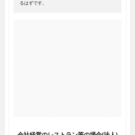
るはずです。
会社経営のレストラン等の場合(法人)