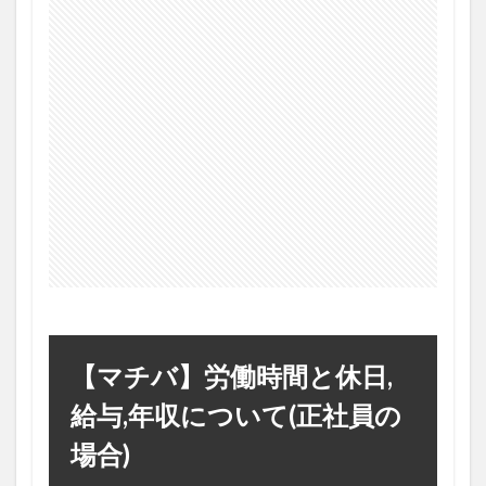
【マチバ】労働時間と休日,
給与,年収について(正社員の
場合)