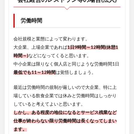
労働時間
会社規模と業態によって変わります。
大企業、上場企業であれば
1日9時間～12時間(休憩1
時間～)
などになってくると思います。
中小企業は限りなく個人店と同じような労働時間1日
最低でも11～12時間
は覚悟しましょう。
最近は労働時間の規制が厳しいので大企業、特に上
場している飲食企業では休みと労働時間はしっかり
していると考えてよいと思います。
しかし、ある程度の地位になるとサービス残業など
仕事が終わらない限り労働時間は長くなってしまい
ます。