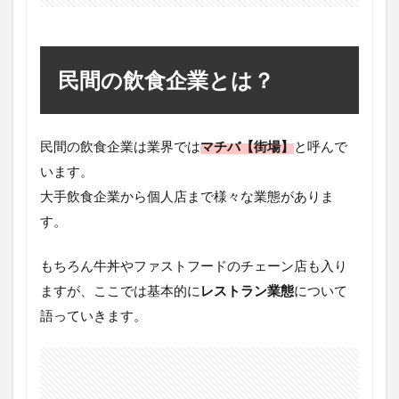
民間の飲食企業とは？
民間の飲食企業は業界では
マチバ【街場】
と呼んで
います。
大手飲食企業から個人店まで様々な業態がありま
す。
もちろん牛丼やファストフードのチェーン店も入り
ますが、ここでは基本的に
レストラン業態
について
語っていきます。