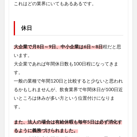
これはどの業界にいてもあるあるです。
休日
大企業で月8日～9日、中小企業は6日～8日
程だと思
います。
大企業であれば年間休日数も100日程になってきま
す。
一般の業種で年間120日と比較すると少ないと思われ
るかもしれませんが、飲食業界で年間休日が100日近
いところは休みが多い方という位置付けになりま
す。
また、法人の場合は有給休暇も毎年5日は必ず消化す
るように義務づけられました。