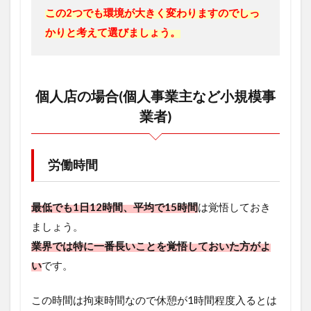
この2つでも環境が大きく変わりますのでしっ
かりと考えて選びましょう。
個人店の場合(個人事業主など小規模事
業者)
労働時間
最低でも1日12時間、平均で15時間
は覚悟しておき
ましょう。
業界では特に一番長いことを覚悟しておいた方がよ
い
です。
この時間は拘束時間なので休憩が1時間程度入るとは