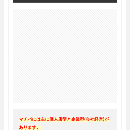
マチバには主に個人店型と企業型(会社経営)が
あります。