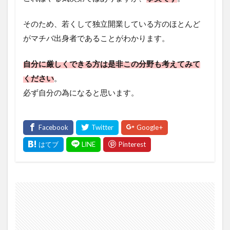
そのため、若くして独立開業している方のほとんど
がマチバ出身者であることがわかります。
自分に厳しくできる方は是非この分野も考えてみて
ください
。
必ず自分の為になると思います。