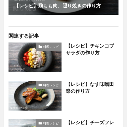
【レシピ】鶏もも肉、照り焼きの作り方
関連する記事
【レシピ】チキンコブ
料理レシピ
サラダの作り方
【レシピ】なす味噌田
料理レシピ
楽の作り方
【レシピ】チーズフレ
料理レシピ