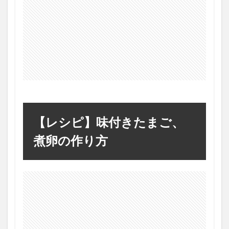
【レシピ】味付きたまご、
煮卵の作り方