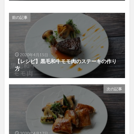
前の記事
2020年4月15日
【レシピ】黒毛和牛モモ肉のステーキの作り
方
次の記事
2020年4月17日