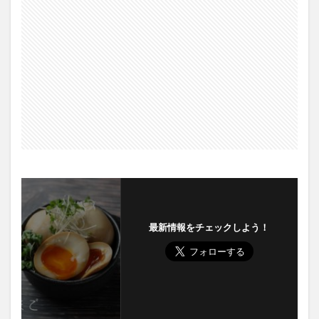
最新情報をチェックしよう！