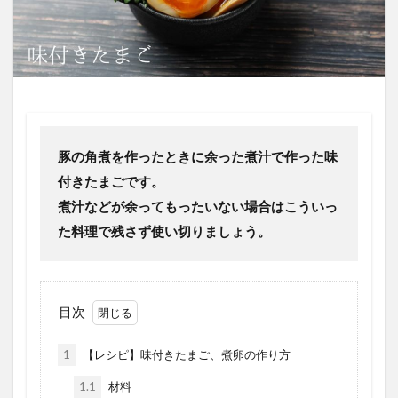
豚の角煮を作ったときに余った煮汁で作った味
付きたまごです。
煮汁などが余ってもったいない場合はこういっ
た料理で残さず使い切りましょう。
目次
1
【レシピ】味付きたまご、煮卵の作り方
1.1
材料