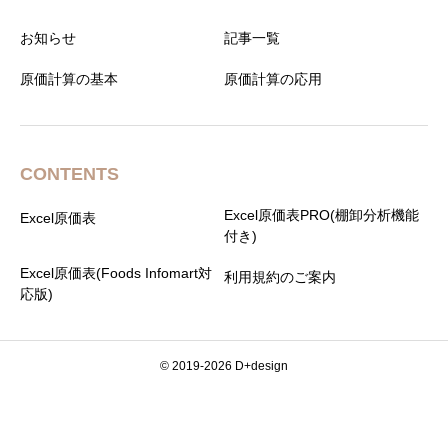
お知らせ
記事一覧
原価計算の基本
原価計算の応用
CONTENTS
Excel原価表PRO(棚卸分析機能
Excel原価表
付き)
Excel原価表(Foods Infomart対
利用規約のご案内
応版)
© 2019-2026 D+design